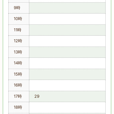
9時
10時
11時
12時
13時
14時
15時
16時
17時
29
18時