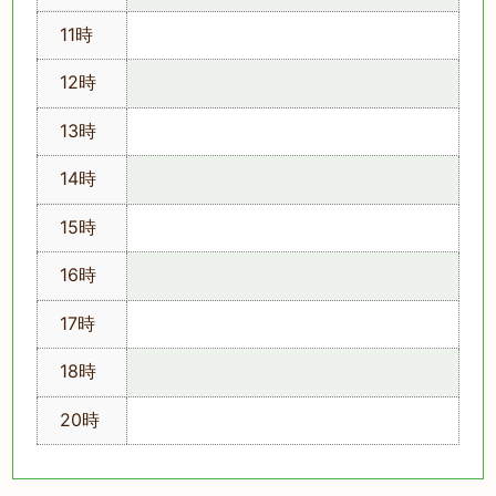
11時
12時
13時
14時
15時
16時
17時
18時
20時