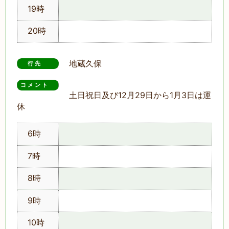
19時
20時
地蔵久保
行先
コメント　
土日祝日及び12月29日から1月3日は運
休
6時
7時
8時
9時
10時