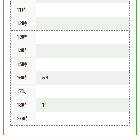
11時
12時
13時
14時
15時
16時
56
17時
18時
11
20時