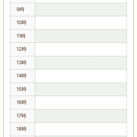
9時
10時
11時
12時
13時
14時
15時
16時
17時
18時