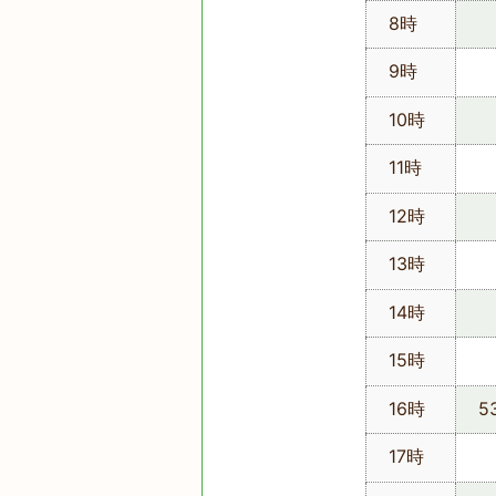
8時
9時
10時
11時
12時
13時
14時
15時
16時
5
17時