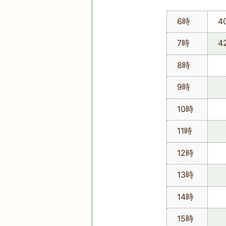
6時
4
7時
4
8時
9時
10時
11時
12時
13時
14時
15時