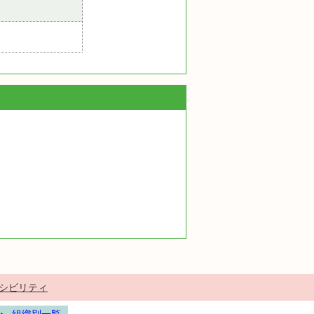
シビリティ
組織別一覧