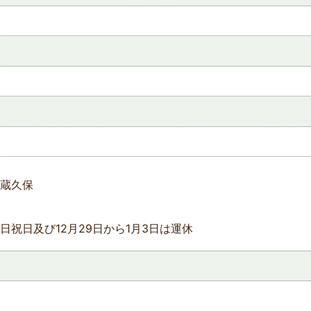
蔵久保
日祝日及び12月29日から1月3日は運休