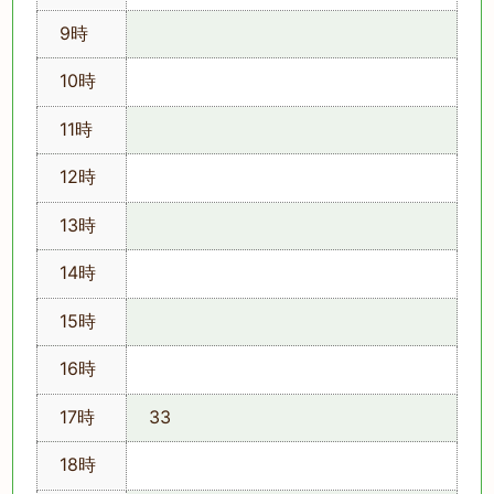
9時
10時
11時
12時
13時
14時
15時
16時
17時
33
18時