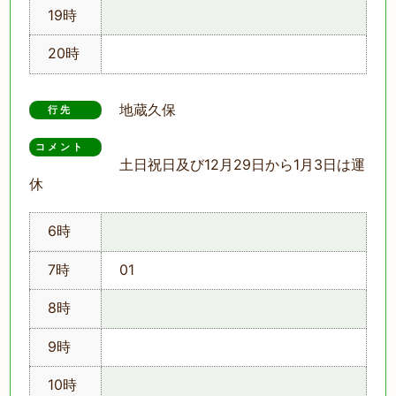
19時
20時
地蔵久保
行先
コメント　
土日祝日及び12月29日から1月3日は運
休
6時
7時
01
8時
9時
10時