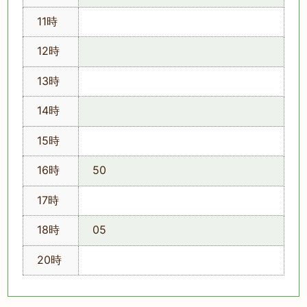
11時
12時
13時
14時
15時
16時
50
17時
18時
05
20時