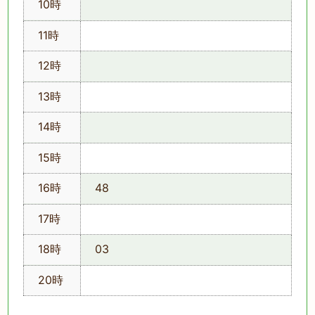
10時
11時
12時
13時
14時
15時
16時
48
17時
18時
03
20時