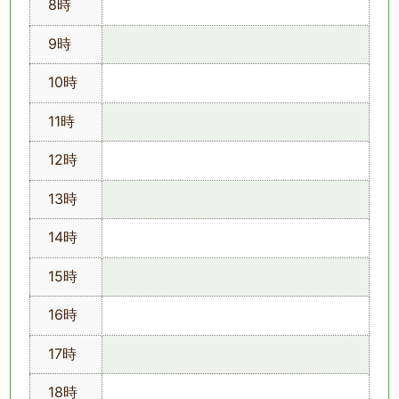
8時
9時
10時
11時
12時
13時
14時
15時
16時
17時
18時