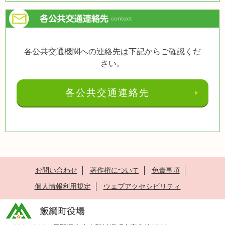
各公共交通機関への連絡先は下記からご確認くだ
さい。
各公共交通連絡先
お問い合わせ
著作権について
免責事項
個人情報利用規定
ウェブアクセシビリティ