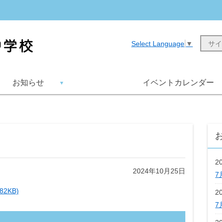
Select Language
▼
お知らせ
イベントカレンダー
2
2024年10月25日
7
82KB)
2
7