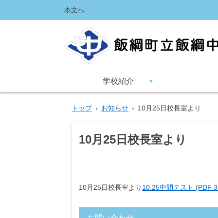
本文へ
学校紹介
トップ
›
お知らせ
›
10月25日校長室より
10月25日校長室より
10月25日校長室より
10.25中間テスト (PDF 3
お問い合わせ