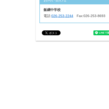
飯綱中学校
電話:
026-253-2244
Fax:
026-253-8693