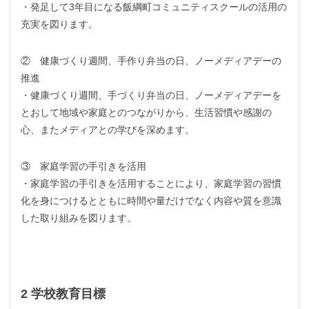
・発足して3年目になる飯綱町コミュニティスクールの活用の
充実を図ります。
② 健康づくり週間、手作り弁当の日、ノーメディアデーの
推進
・健康づくり週間、手づくり弁当の日、ノーメディアデーを
とおして地域や家庭とのつながりから、生活習慣や感謝の
心、またメディアとの学びを深めます。
③ 家庭学習の手引きを活用
・家庭学習の手引きを活用することにより、家庭学習の習慣
化を身につけるとともに時間や量だけでなく内容や質を意識
した取り組みを図ります。
2 学校教育目標