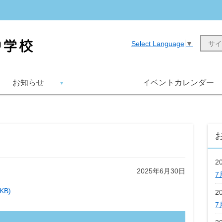
Select Language
▼
お知らせ
イベントカレンダー
2
2025年6月30日
7
KB)
2
7