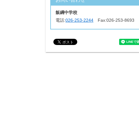
飯綱中学校
電話:
026-253-2244
Fax:
026-253-8693