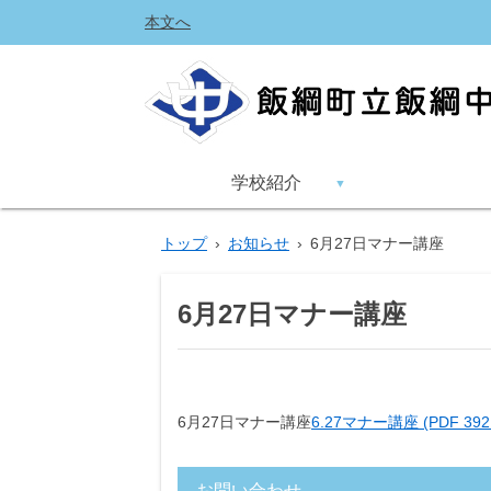
本文へ
学校紹介
トップ
›
お知らせ
›
6月27日マナー講座
6月27日マナー講座
6月27日マナー講座
6.27マナー講座 (PDF 392
お問い合わせ