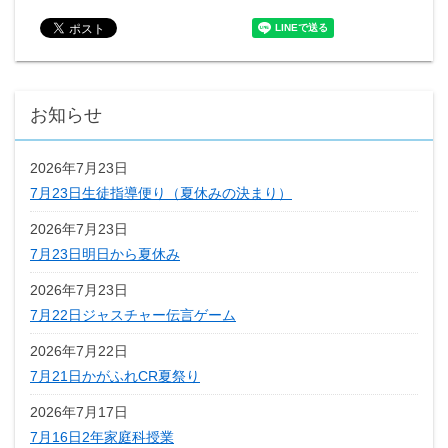
お知らせ
2026年7月23日
7月23日生徒指導便り（夏休みの決まり）
2026年7月23日
7月23日明日から夏休み
2026年7月23日
7月22日ジャスチャー伝言ゲーム
2026年7月22日
7月21日かがふれCR夏祭り
2026年7月17日
7月16日2年家庭科授業