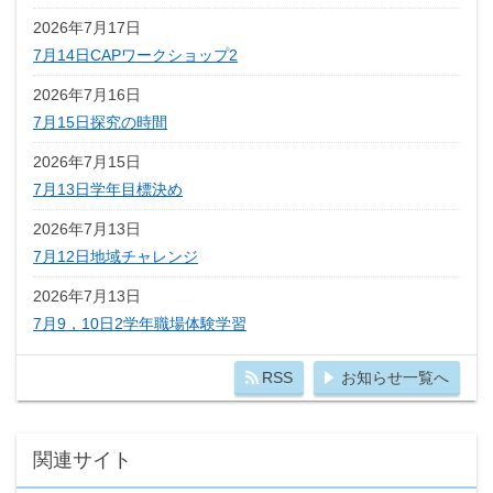
2026年7月17日
7月14日CAPワークショップ2
2026年7月16日
7月15日探究の時間
2026年7月15日
7月13日学年目標決め
2026年7月13日
7月12日地域チャレンジ
2026年7月13日
7月9，10日2学年職場体験学習
RSS
お知らせ一覧へ
関連サイト