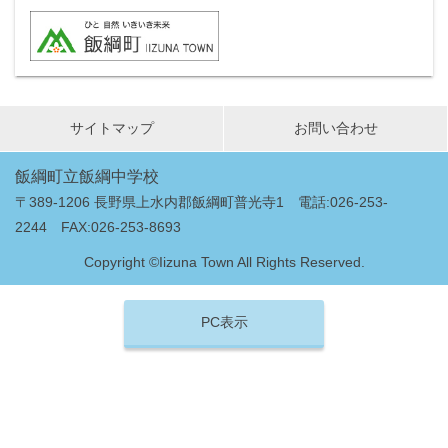
サイトマップ
お問い合わせ
飯綱町立飯綱中学校
〒389-1206 長野県上水内郡飯綱町普光寺1 電話:026-253-
2244 FAX:026-253-8693
Copyright ©Iizuna Town All Rights Reserved.
PC表示