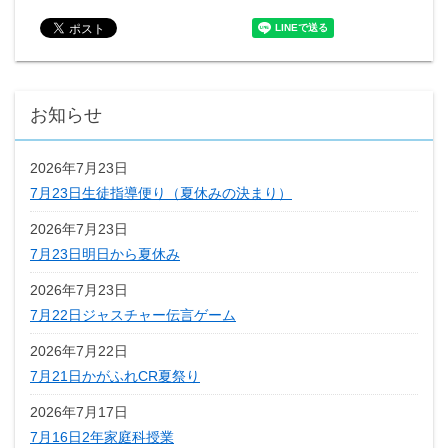
お知らせ
2026年7月23日
7月23日生徒指導便り（夏休みの決まり）
2026年7月23日
7月23日明日から夏休み
2026年7月23日
7月22日ジャスチャー伝言ゲーム
2026年7月22日
7月21日かがふれCR夏祭り
2026年7月17日
7月16日2年家庭科授業