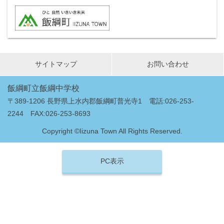
サイトマップ
お問い合わせ
飯綱町立飯綱中学校
〒389-1206 長野県上水内郡飯綱町普光寺1 電話:026-253-
2244 FAX:026-253-8693
Copyright ©Iizuna Town All Rights Reserved.
PC表示