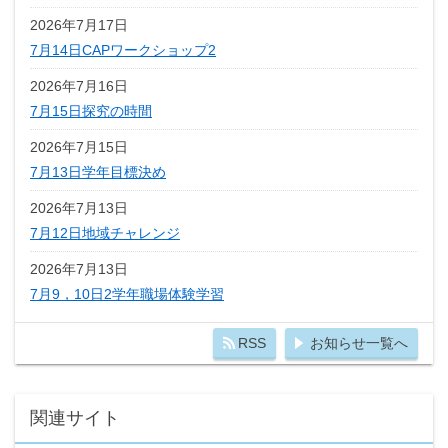
2026年7月17日
7月14日CAPワークショップ2
2026年7月16日
7月15日探究の時間
2026年7月15日
7月13日学年目標決め
2026年7月13日
7月12日地域チャレンジ
2026年7月13日
7月9，10日2学年職場体験学習
RSS
お知らせ一覧へ
関連サイト