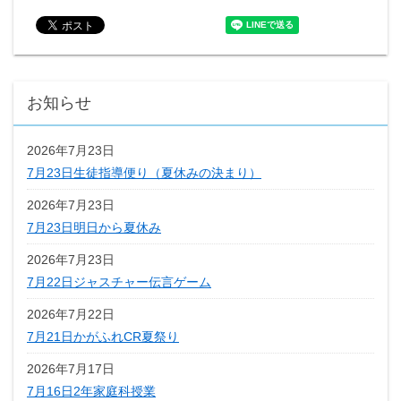
お知らせ
2026年7月23日
7月23日生徒指導便り（夏休みの決まり）
2026年7月23日
7月23日明日から夏休み
2026年7月23日
7月22日ジャスチャー伝言ゲーム
2026年7月22日
7月21日かがふれCR夏祭り
2026年7月17日
7月16日2年家庭科授業