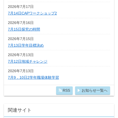
2026年7月17日
7月14日CAPワークショップ2
2026年7月16日
7月15日探究の時間
2026年7月15日
7月13日学年目標決め
2026年7月13日
7月12日地域チャレンジ
2026年7月13日
7月9，10日2学年職場体験学習
RSS
お知らせ一覧へ
関連サイト