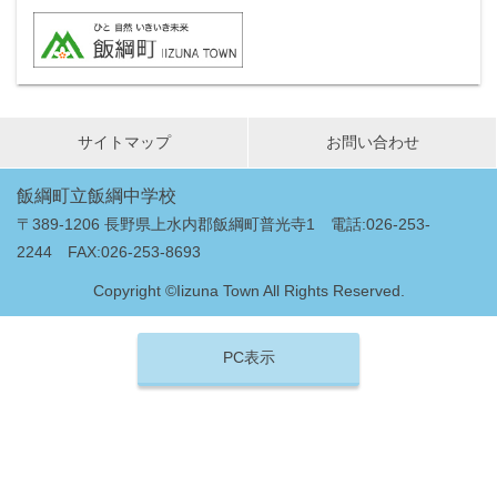
サイトマップ
お問い合わせ
飯綱町立飯綱中学校
〒389-1206 長野県上水内郡飯綱町普光寺1 電話:026-253-
2244 FAX:026-253-8693
Copyright ©Iizuna Town All Rights Reserved.
PC表示