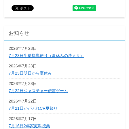
お知らせ
2026年7月23日
7月23日生徒指導便り（夏休みの決まり）
2026年7月23日
7月23日明日から夏休み
2026年7月23日
7月22日ジャスチャー伝言ゲーム
2026年7月22日
7月21日かがふれCR夏祭り
2026年7月17日
7月16日2年家庭科授業