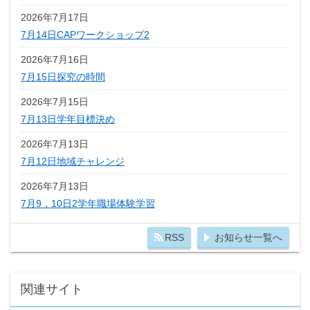
2026年7月17日
7月14日CAPワークショップ2
2026年7月16日
7月15日探究の時間
2026年7月15日
7月13日学年目標決め
2026年7月13日
7月12日地域チャレンジ
2026年7月13日
7月9，10日2学年職場体験学習
RSS
お知らせ一覧へ
関連サイト