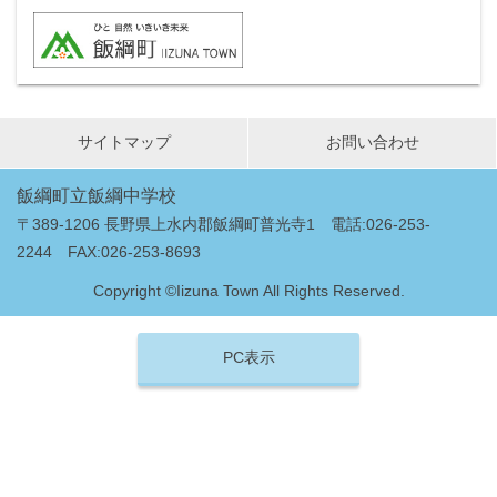
サイトマップ
お問い合わせ
飯綱町立飯綱中学校
〒389-1206 長野県上水内郡飯綱町普光寺1 電話:026-253-
2244 FAX:026-253-8693
Copyright ©Iizuna Town All Rights Reserved.
PC表示