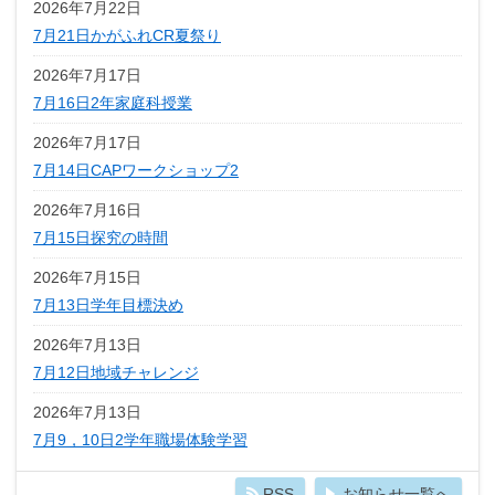
2026年7月22日
7月21日かがふれCR夏祭り
2026年7月17日
7月16日2年家庭科授業
2026年7月17日
7月14日CAPワークショップ2
2026年7月16日
7月15日探究の時間
2026年7月15日
7月13日学年目標決め
2026年7月13日
7月12日地域チャレンジ
2026年7月13日
7月9，10日2学年職場体験学習
RSS
お知らせ一覧へ