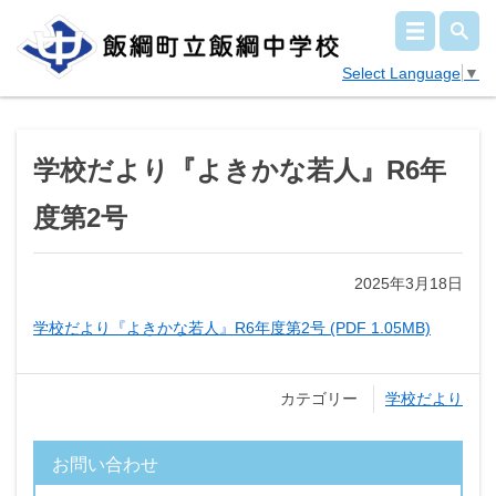
Select Language
▼
学校だより『よきかな若人』R6年
度第2号
2025年3月18日
学校だより『よきかな若人』R6年度第2号 (PDF 1.05MB)
カテゴリー
学校だより
お問い合わせ