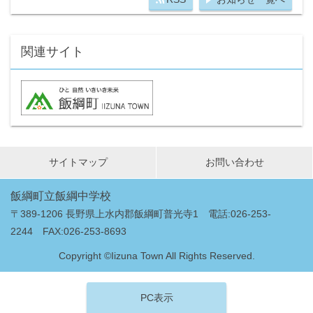
関連サイト
サイトマップ
お問い合わせ
飯綱町立飯綱中学校
〒389-1206 長野県上水内郡飯綱町普光寺1 電話:026-253-
2244 FAX:026-253-8693
Copyright ©Iizuna Town All Rights Reserved.
PC表示