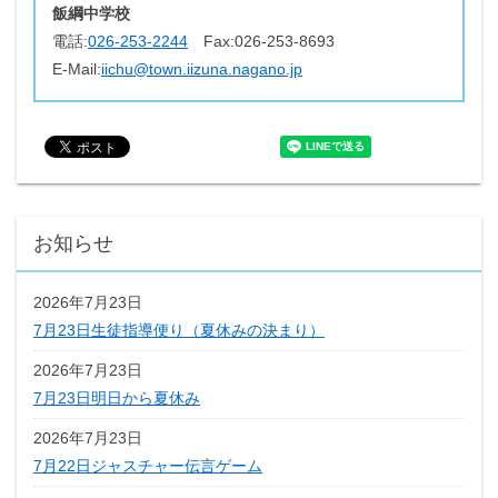
飯綱中学校
電話:
026-253-2244
Fax:
026-253-8693
E-Mail:
iichu@town.iizuna.nagano.jp
お知らせ
2026年7月23日
7月23日生徒指導便り（夏休みの決まり）
2026年7月23日
7月23日明日から夏休み
2026年7月23日
7月22日ジャスチャー伝言ゲーム