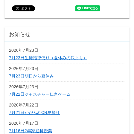
お知らせ
2026年7月23日
7月23日生徒指導便り（夏休みの決まり）
2026年7月23日
7月23日明日から夏休み
2026年7月23日
7月22日ジャスチャー伝言ゲーム
2026年7月22日
7月21日かがふれCR夏祭り
2026年7月17日
7月16日2年家庭科授業