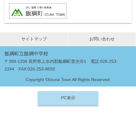
サイトマップ
お問い合わせ
飯綱町立飯綱中学校
〒389-1206 長野県上水内郡飯綱町普光寺1 電話:026-253-
2244 FAX:026-253-8693
Copyright ©Iizuna Town All Rights Reserved.
PC表示