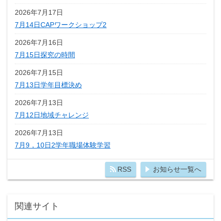
2026年7月17日
7月14日CAPワークショップ2
2026年7月16日
7月15日探究の時間
2026年7月15日
7月13日学年目標決め
2026年7月13日
7月12日地域チャレンジ
2026年7月13日
7月9，10日2学年職場体験学習
RSS
お知らせ一覧へ
関連サイト