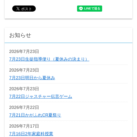
お知らせ
2026年7月23日
7月23日生徒指導便り（夏休みの決まり）
2026年7月23日
7月23日明日から夏休み
2026年7月23日
7月22日ジャスチャー伝言ゲーム
2026年7月22日
7月21日かがふれCR夏祭り
2026年7月17日
7月16日2年家庭科授業