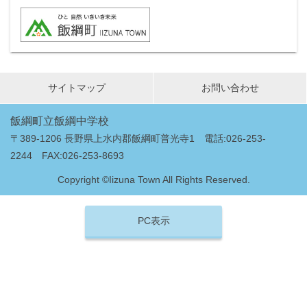
サイトマップ
お問い合わせ
飯綱町立飯綱中学校
〒389-1206 長野県上水内郡飯綱町普光寺1 電話:026-253-
2244 FAX:026-253-8693
Copyright ©Iizuna Town All Rights Reserved.
PC表示