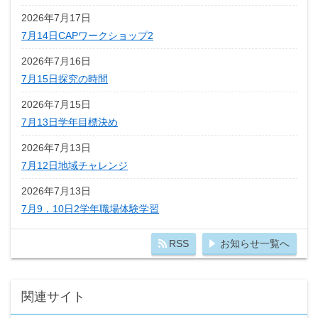
2026年7月17日
7月14日CAPワークショップ2
2026年7月16日
7月15日探究の時間
2026年7月15日
7月13日学年目標決め
2026年7月13日
7月12日地域チャレンジ
2026年7月13日
7月9，10日2学年職場体験学習
RSS
お知らせ一覧へ
関連サイト