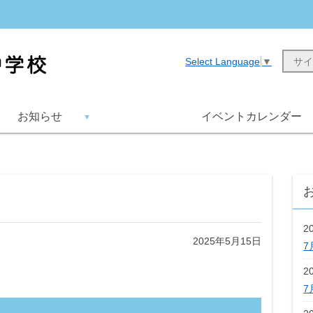
Select Language
▼
お知らせ
イベントカレンダー
2
2025年5月15日
7
2
7