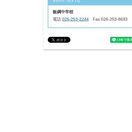
飯綱中学校
電話:
026-253-2244
Fax:
026-253-8693