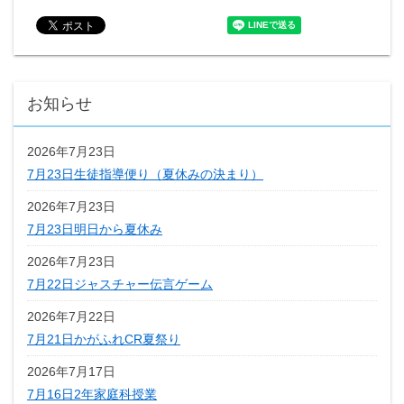
お知らせ
2026年7月23日
7月23日生徒指導便り（夏休みの決まり）
2026年7月23日
7月23日明日から夏休み
2026年7月23日
7月22日ジャスチャー伝言ゲーム
2026年7月22日
7月21日かがふれCR夏祭り
2026年7月17日
7月16日2年家庭科授業