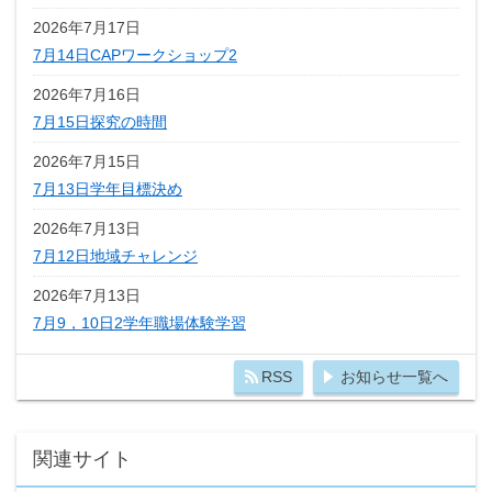
2026年7月17日
7月14日CAPワークショップ2
2026年7月16日
7月15日探究の時間
2026年7月15日
7月13日学年目標決め
2026年7月13日
7月12日地域チャレンジ
2026年7月13日
7月9，10日2学年職場体験学習
RSS
お知らせ一覧へ
関連サイト