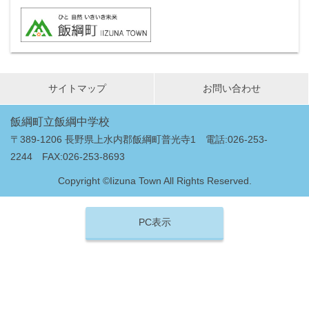
サイトマップ
お問い合わせ
飯綱町立飯綱中学校
〒389-1206 長野県上水内郡飯綱町普光寺1 電話:026-253-
2244 FAX:026-253-8693
Copyright ©Iizuna Town All Rights Reserved.
PC表示