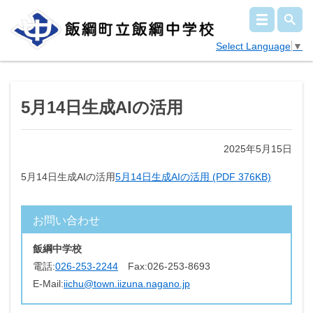
Select Language
▼
5月14日生成AIの活用
2025年5月15日
5月14日生成AIの活用
5月14日生成AIの活用 (PDF 376KB)
お問い合わせ
飯綱中学校
電話:
026-253-2244
Fax:
026-253-8693
E-Mail:
iichu@town.iizuna.nagano.jp