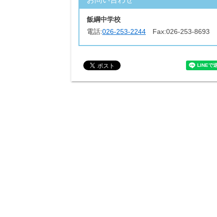
飯綱中学校
電話:
026-253-2244
Fax:
026-253-8693