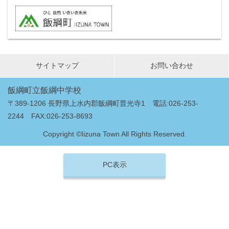
サイトマップ
お問い合わせ
飯綱町立飯綱中学校
〒389-1206 長野県上水内郡飯綱町普光寺1 電話:026-253-
2244 FAX:026-253-8693
Copyright ©Iizuna Town All Rights Reserved.
PC表示