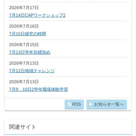
2026年7月17日
7月14日CAPワークショップ2
2026年7月16日
7月15日探究の時間
2026年7月15日
7月13日学年目標決め
2026年7月13日
7月12日地域チャレンジ
2026年7月13日
7月9，10日2学年職場体験学習
RSS
お知らせ一覧へ
関連サイト