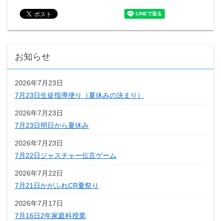
お知らせ
2026年7月23日
7月23日生徒指導便り（夏休みの決まり）
2026年7月23日
7月23日明日から夏休み
2026年7月23日
7月22日ジャスチャー伝言ゲーム
2026年7月22日
7月21日かがふれCR夏祭り
2026年7月17日
7月16日2年家庭科授業