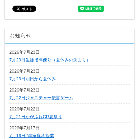
お知らせ
2026年7月23日
7月23日生徒指導便り（夏休みの決まり）
2026年7月23日
7月23日明日から夏休み
2026年7月23日
7月22日ジャスチャー伝言ゲーム
2026年7月22日
7月21日かがふれCR夏祭り
2026年7月17日
7月16日2年家庭科授業