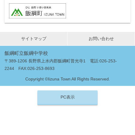
サイトマップ
お問い合わせ
飯綱町立飯綱中学校
〒389-1206 長野県上水内郡飯綱町普光寺1 電話:026-253-
2244 FAX:026-253-8693
Copyright ©Iizuna Town All Rights Reserved.
PC表示