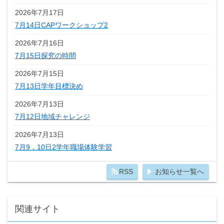
2026年7月17日
7月14日CAPワークショップ2
2026年7月16日
7月15日探究の時間
2026年7月15日
7月13日学年目標決め
2026年7月13日
7月12日地域チャレンジ
2026年7月13日
7月9，10日2学年職場体験学習
RSS
お知らせ一覧へ
関連サイト