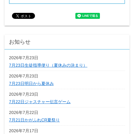
お知らせ
2026年7月23日
7月23日生徒指導便り（夏休みの決まり）
2026年7月23日
7月23日明日から夏休み
2026年7月23日
7月22日ジャスチャー伝言ゲーム
2026年7月22日
7月21日かがふれCR夏祭り
2026年7月17日