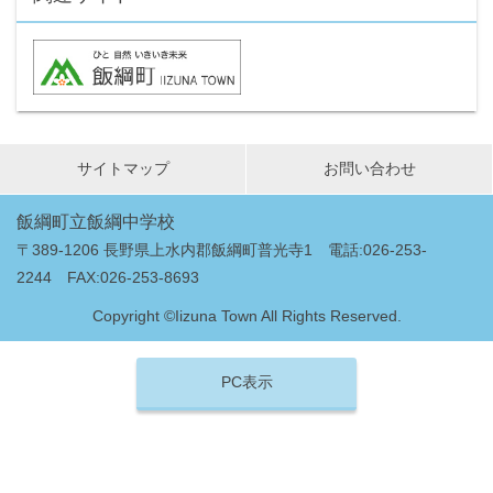
サイトマップ
お問い合わせ
飯綱町立飯綱中学校
〒389-1206 長野県上水内郡飯綱町普光寺1 電話:026-253-
2244 FAX:026-253-8693
Copyright ©Iizuna Town All Rights Reserved.
PC表示