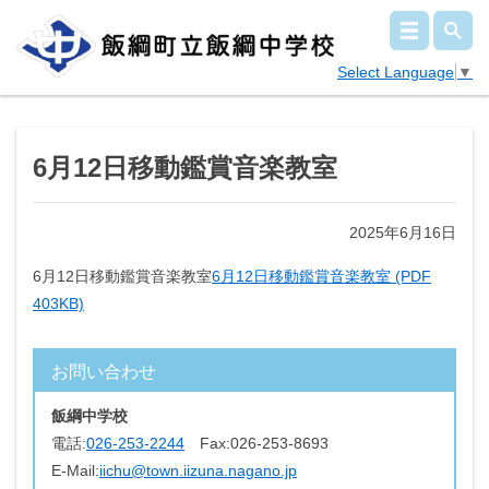
Select Language
▼
6月12日移動鑑賞音楽教室
2025年6月16日
6月12日移動鑑賞音楽教室
6月12日移動鑑賞音楽教室 (PDF
403KB)
お問い合わせ
飯綱中学校
電話:
026-253-2244
Fax:
026-253-8693
E-Mail:
iichu@town.iizuna.nagano.jp