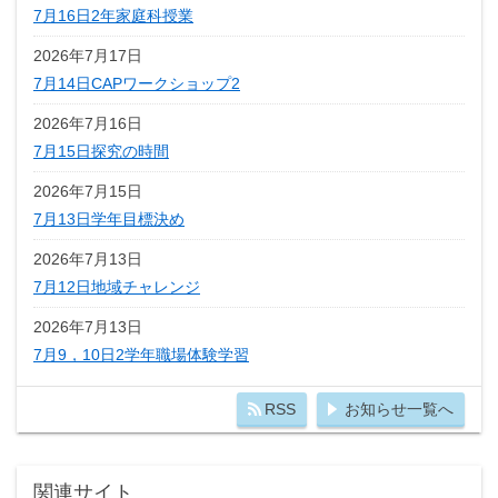
7月16日2年家庭科授業
2026年7月17日
7月14日CAPワークショップ2
2026年7月16日
7月15日探究の時間
2026年7月15日
7月13日学年目標決め
2026年7月13日
7月12日地域チャレンジ
2026年7月13日
7月9，10日2学年職場体験学習
RSS
お知らせ一覧へ
関連サイト