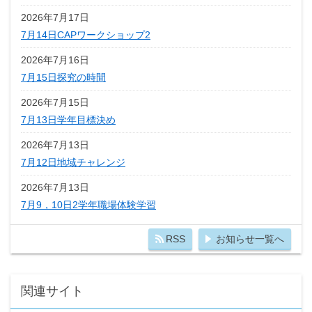
2026年7月17日
7月14日CAPワークショップ2
2026年7月16日
7月15日探究の時間
2026年7月15日
7月13日学年目標決め
2026年7月13日
7月12日地域チャレンジ
2026年7月13日
7月9，10日2学年職場体験学習
RSS
お知らせ一覧へ
関連サイト