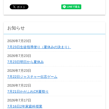
お知らせ
2026年7月23日
7月23日生徒指導便り（夏休みの決まり）
2026年7月23日
7月23日明日から夏休み
2026年7月23日
7月22日ジャスチャー伝言ゲーム
2026年7月22日
7月21日かがふれCR夏祭り
2026年7月17日
7月16日2年家庭科授業