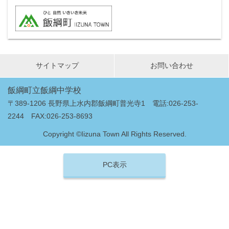
サイトマップ
お問い合わせ
飯綱町立飯綱中学校
〒389-1206 長野県上水内郡飯綱町普光寺1 電話:026-253-
2244 FAX:026-253-8693
Copyright ©Iizuna Town All Rights Reserved.
PC表示