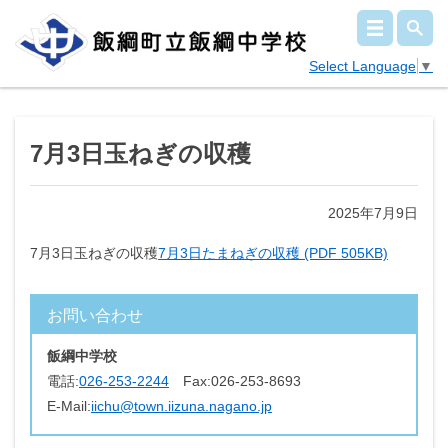
Select Language
▼
7月3日玉ねぎの収穫
2025年7月9日
7月3日玉ねぎの収穫
7月3日たまねぎの収穫 (PDF 505KB)
お問い合わせ
飯綱中学校
電話:
026-253-2244
Fax:
026-253-8693
E-Mail:
iichu@town.iizuna.nagano.jp