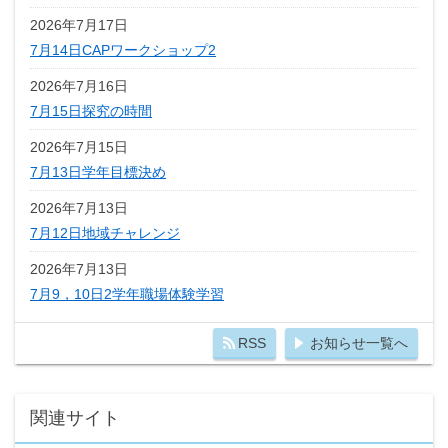
2026年7月17日
7月14日CAPワークショップ2
2026年7月16日
7月15日探究の時間
2026年7月15日
7月13日学年目標決め
2026年7月13日
7月12日地域チャレンジ
2026年7月13日
7月9，10日2学年職場体験学習
RSS
お知らせ一覧へ
関連サイト