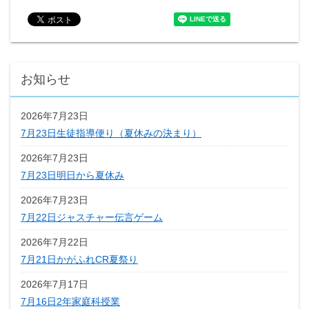
お知らせ
2026年7月23日
7月23日生徒指導便り（夏休みの決まり）
2026年7月23日
7月23日明日から夏休み
2026年7月23日
7月22日ジャスチャー伝言ゲーム
2026年7月22日
7月21日かがふれCR夏祭り
2026年7月17日
7月16日2年家庭科授業