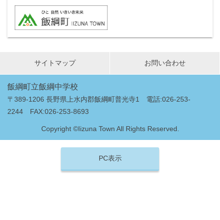
サイトマップ
お問い合わせ
飯綱町立飯綱中学校
〒389-1206 長野県上水内郡飯綱町普光寺1 電話:026-253-
2244 FAX:026-253-8693
Copyright ©Iizuna Town All Rights Reserved.
PC表示