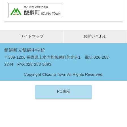
サイトマップ
お問い合わせ
飯綱町立飯綱中学校
〒389-1206 長野県上水内郡飯綱町普光寺1 電話:026-253-
2244 FAX:026-253-8693
Copyright ©Iizuna Town All Rights Reserved.
PC表示