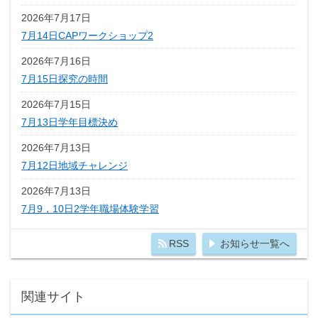
2026年7月17日
7月14日CAPワークショップ2
2026年7月16日
7月15日探究の時間
2026年7月15日
7月13日学年目標決め
2026年7月13日
7月12日地域チャレンジ
2026年7月13日
7月9，10日2学年職場体験学習
RSS
お知らせ一覧へ
関連サイト