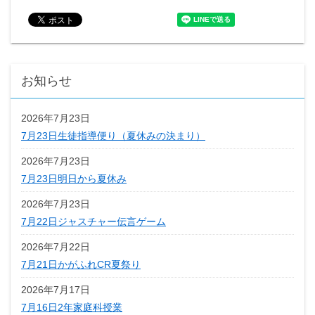
お知らせ
2026年7月23日
7月23日生徒指導便り（夏休みの決まり）
2026年7月23日
7月23日明日から夏休み
2026年7月23日
7月22日ジャスチャー伝言ゲーム
2026年7月22日
7月21日かがふれCR夏祭り
2026年7月17日
7月16日2年家庭科授業