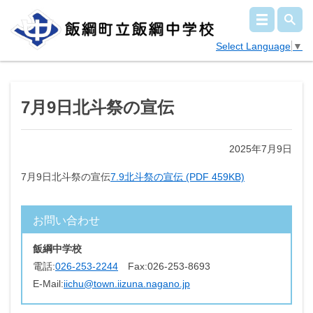
Select Language
▼
7月9日北斗祭の宣伝
2025年7月9日
7月9日北斗祭の宣伝
7.9北斗祭の宣伝 (PDF 459KB)
お問い合わせ
飯綱中学校
電話:
026-253-2244
Fax:
026-253-8693
E-Mail:
iichu@town.iizuna.nagano.jp