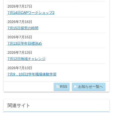
2026年7月17日
7月14日CAPワークショップ2
2026年7月16日
7月15日探究の時間
2026年7月15日
7月13日学年目標決め
2026年7月13日
7月12日地域チャレンジ
2026年7月13日
7月9，10日2学年職場体験学習
RSS
お知らせ一覧へ
関連サイト