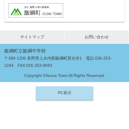
サイトマップ
お問い合わせ
飯綱町立飯綱中学校
〒389-1206 長野県上水内郡飯綱町普光寺1 電話:026-253-
2244 FAX:026-253-8693
Copyright ©Iizuna Town All Rights Reserved.
PC表示