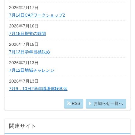
2026年7月17日
7月14日CAPワークショップ2
2026年7月16日
7月15日探究の時間
2026年7月15日
7月13日学年目標決め
2026年7月13日
7月12日地域チャレンジ
2026年7月13日
7月9，10日2学年職場体験学習
RSS
お知らせ一覧へ
関連サイト