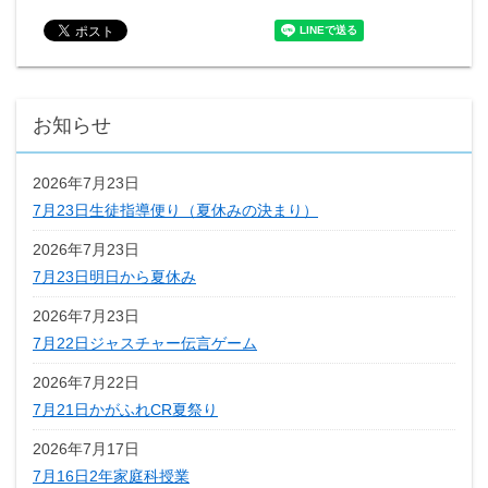
お知らせ
2026年7月23日
7月23日生徒指導便り（夏休みの決まり）
2026年7月23日
7月23日明日から夏休み
2026年7月23日
7月22日ジャスチャー伝言ゲーム
2026年7月22日
7月21日かがふれCR夏祭り
2026年7月17日
7月16日2年家庭科授業