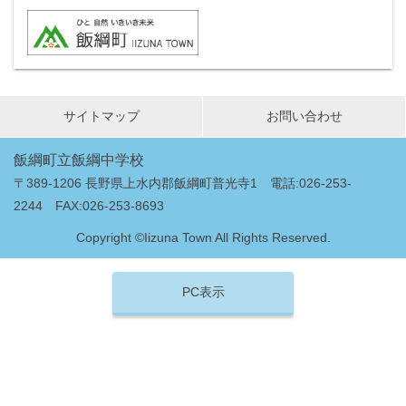
サイトマップ
お問い合わせ
飯綱町立飯綱中学校
〒389-1206 長野県上水内郡飯綱町普光寺1 電話:026-253-
2244 FAX:026-253-8693
Copyright ©Iizuna Town All Rights Reserved.
PC表示