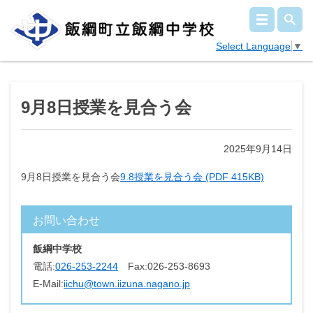
Select Language
▼
9月8日授業を見合う会
2025年9月14日
9月8日授業を見合う会
9.8授業を見合う会 (PDF 415KB)
お問い合わせ
飯綱中学校
電話:
026-253-2244
Fax:
026-253-8693
E-Mail:
iichu@town.iizuna.nagano.jp