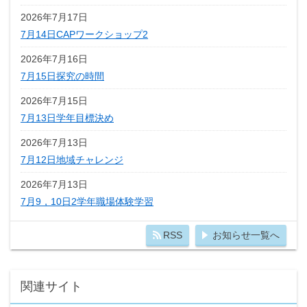
2026年7月17日
7月14日CAPワークショップ2
2026年7月16日
7月15日探究の時間
2026年7月15日
7月13日学年目標決め
2026年7月13日
7月12日地域チャレンジ
2026年7月13日
7月9，10日2学年職場体験学習
RSS
お知らせ一覧へ
関連サイト