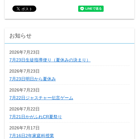
お知らせ
2026年7月23日
7月23日生徒指導便り（夏休みの決まり）
2026年7月23日
7月23日明日から夏休み
2026年7月23日
7月22日ジャスチャー伝言ゲーム
2026年7月22日
7月21日かがふれCR夏祭り
2026年7月17日
7月16日2年家庭科授業