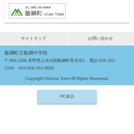
サイトマップ
お問い合わせ
飯綱町立飯綱中学校
〒389-1206 長野県上水内郡飯綱町普光寺1 電話:026-253-
2244 FAX:026-253-8693
Copyright ©Iizuna Town All Rights Reserved.
PC表示