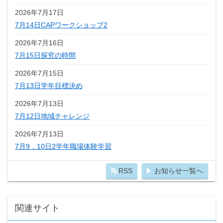
2026年7月17日
7月14日CAPワークショップ2
2026年7月16日
7月15日探究の時間
2026年7月15日
7月13日学年目標決め
2026年7月13日
7月12日地域チャレンジ
2026年7月13日
7月9，10日2学年職場体験学習
RSS
お知らせ一覧へ
関連サイト