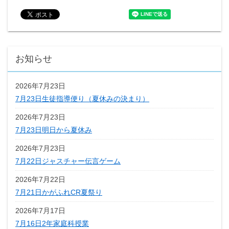
お知らせ
2026年7月23日
7月23日生徒指導便り（夏休みの決まり）
2026年7月23日
7月23日明日から夏休み
2026年7月23日
7月22日ジャスチャー伝言ゲーム
2026年7月22日
7月21日かがふれCR夏祭り
2026年7月17日
7月16日2年家庭科授業