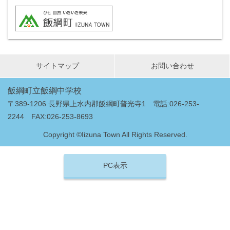
サイトマップ
お問い合わせ
飯綱町立飯綱中学校
〒389-1206 長野県上水内郡飯綱町普光寺1 電話:026-253-
2244 FAX:026-253-8693
Copyright ©Iizuna Town All Rights Reserved.
PC表示