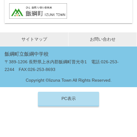
サイトマップ
お問い合わせ
飯綱町立飯綱中学校
〒389-1206 長野県上水内郡飯綱町普光寺1 電話:026-253-
2244 FAX:026-253-8693
Copyright ©Iizuna Town All Rights Reserved.
PC表示