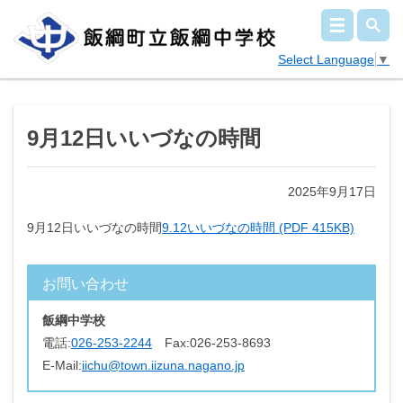
Select Language
▼
9月12日いいづなの時間
2025年9月17日
9月12日いいづなの時間
9.12いいづなの時間 (PDF 415KB)
お問い合わせ
飯綱中学校
電話:
026-253-2244
Fax:
026-253-8693
E-Mail:
iichu@town.iizuna.nagano.jp