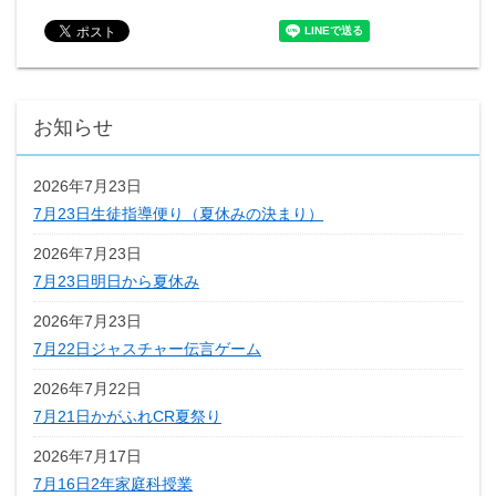
お知らせ
2026年7月23日
7月23日生徒指導便り（夏休みの決まり）
2026年7月23日
7月23日明日から夏休み
2026年7月23日
7月22日ジャスチャー伝言ゲーム
2026年7月22日
7月21日かがふれCR夏祭り
2026年7月17日
7月16日2年家庭科授業