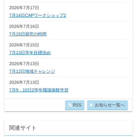
2026年7月17日
7月14日CAPワークショップ2
2026年7月16日
7月15日探究の時間
2026年7月15日
7月13日学年目標決め
2026年7月13日
7月12日地域チャレンジ
2026年7月13日
7月9，10日2学年職場体験学習
RSS
お知らせ一覧へ
関連サイト