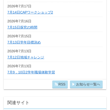
2026年7月17日
7月14日CAPワークショップ2
2026年7月16日
7月15日探究の時間
2026年7月15日
7月13日学年目標決め
2026年7月13日
7月12日地域チャレンジ
2026年7月13日
7月9，10日2学年職場体験学習
RSS
お知らせ一覧へ
関連サイト