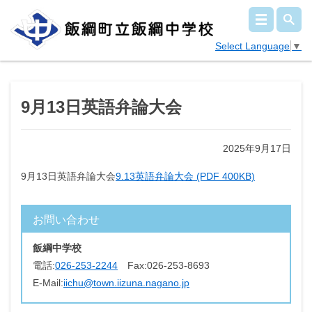
Select Language
▼
9月13日英語弁論大会
2025年9月17日
9月13日英語弁論大会
9.13英語弁論大会 (PDF 400KB)
お問い合わせ
飯綱中学校
電話:
026-253-2244
Fax:
026-253-8693
E-Mail:
iichu@town.iizuna.nagano.jp