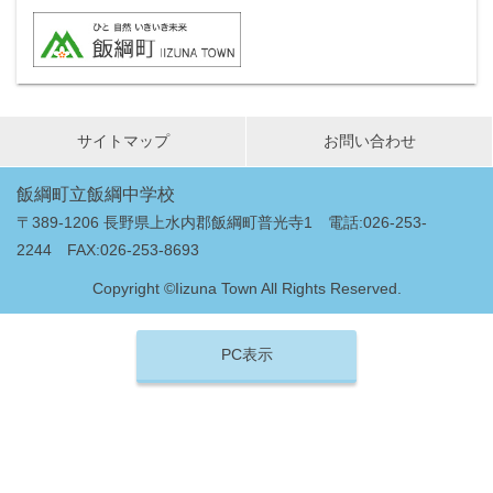
サイトマップ
お問い合わせ
飯綱町立飯綱中学校
〒389-1206 長野県上水内郡飯綱町普光寺1 電話:026-253-
2244 FAX:026-253-8693
Copyright ©Iizuna Town All Rights Reserved.
PC表示