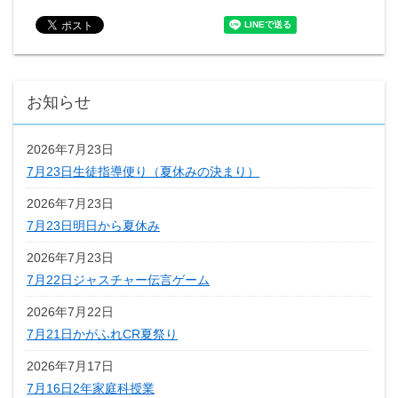
お知らせ
2026年7月23日
7月23日生徒指導便り（夏休みの決まり）
2026年7月23日
7月23日明日から夏休み
2026年7月23日
7月22日ジャスチャー伝言ゲーム
2026年7月22日
7月21日かがふれCR夏祭り
2026年7月17日
7月16日2年家庭科授業