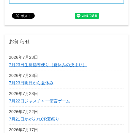
お知らせ
2026年7月23日
7月23日生徒指導便り（夏休みの決まり）
2026年7月23日
7月23日明日から夏休み
2026年7月23日
7月22日ジャスチャー伝言ゲーム
2026年7月22日
7月21日かがふれCR夏祭り
2026年7月17日