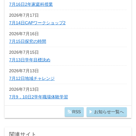
7月16日2年家庭科授業
2026年7月17日
7月14日CAPワークショップ2
2026年7月16日
7月15日探究の時間
2026年7月15日
7月13日学年目標決め
2026年7月13日
7月12日地域チャレンジ
2026年7月13日
7月9，10日2学年職場体験学習
RSS
お知らせ一覧へ
関連サイト