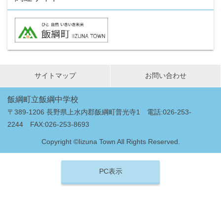
サイトマップ
お問い合わせ
飯綱町立飯綱中学校
〒389-1206 長野県上水内郡飯綱町普光寺1 電話:026-253-
2244 FAX:026-253-8693
Copyright ©Iizuna Town All Rights Reserved.
PC表示