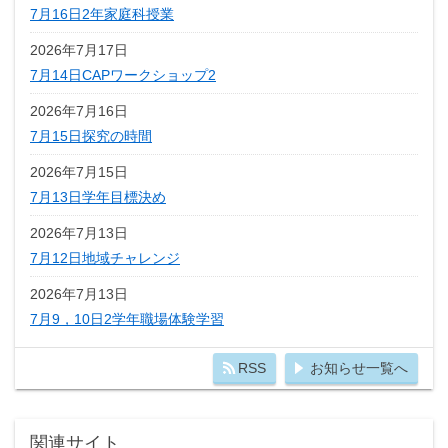
7月16日2年家庭科授業
2026年7月17日
7月14日CAPワークショップ2
2026年7月16日
7月15日探究の時間
2026年7月15日
7月13日学年目標決め
2026年7月13日
7月12日地域チャレンジ
2026年7月13日
7月9，10日2学年職場体験学習
RSS
お知らせ一覧へ
関連サイト