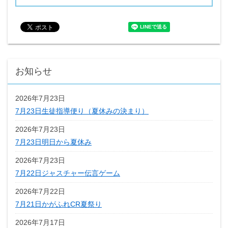
お知らせ
2026年7月23日
7月23日生徒指導便り（夏休みの決まり）
2026年7月23日
7月23日明日から夏休み
2026年7月23日
7月22日ジャスチャー伝言ゲーム
2026年7月22日
7月21日かがふれCR夏祭り
2026年7月17日