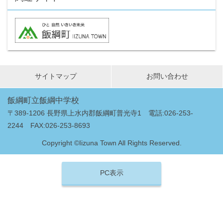
サイトマップ
お問い合わせ
飯綱町立飯綱中学校
〒389-1206 長野県上水内郡飯綱町普光寺1 電話:026-253-
2244 FAX:026-253-8693
Copyright ©Iizuna Town All Rights Reserved.
PC表示