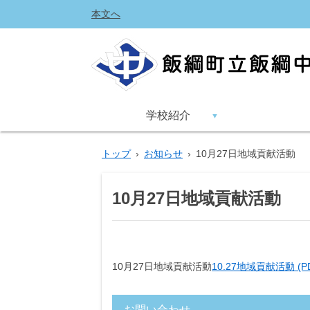
本文へ
学校紹介
トップ
›
お知らせ
›
10月27日地域貢献活動
10月27日地域貢献活動
10月27日地域貢献活動
10.27地域貢献活動 (PD
お問い合わせ