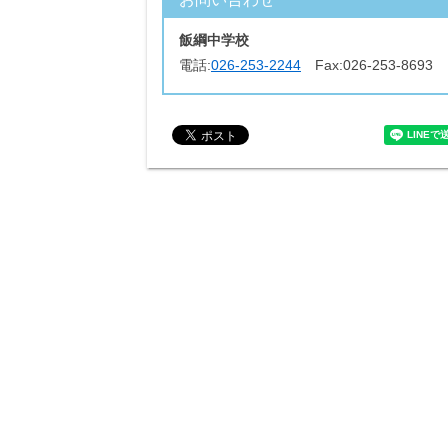
飯綱中学校
電話:
026-253-2244
Fax:
026-253-8693