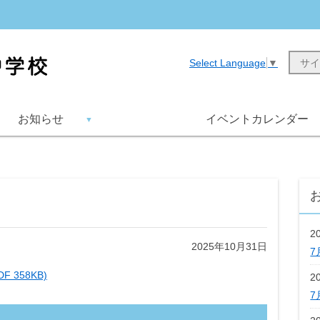
Select Language
▼
お知らせ
イベントカレンダー
2
2025年10月31日
7
F 358KB)
2
7