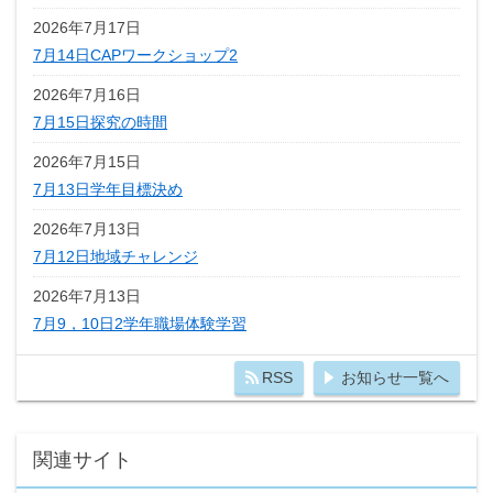
2026年7月17日
7月14日CAPワークショップ2
2026年7月16日
7月15日探究の時間
2026年7月15日
7月13日学年目標決め
2026年7月13日
7月12日地域チャレンジ
2026年7月13日
7月9，10日2学年職場体験学習
RSS
お知らせ一覧へ
関連サイト