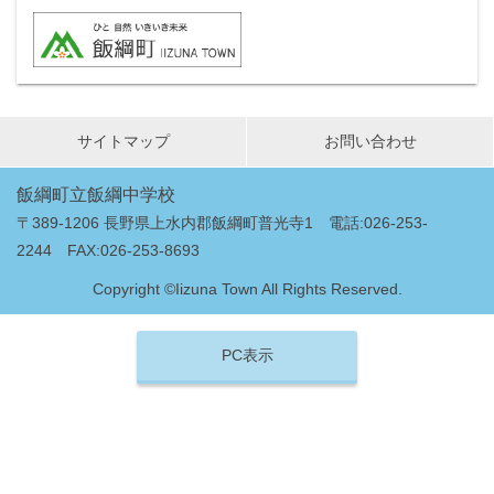
サイトマップ
お問い合わせ
飯綱町立飯綱中学校
〒389-1206 長野県上水内郡飯綱町普光寺1 電話:026-253-
2244 FAX:026-253-8693
Copyright ©Iizuna Town All Rights Reserved.
PC表示