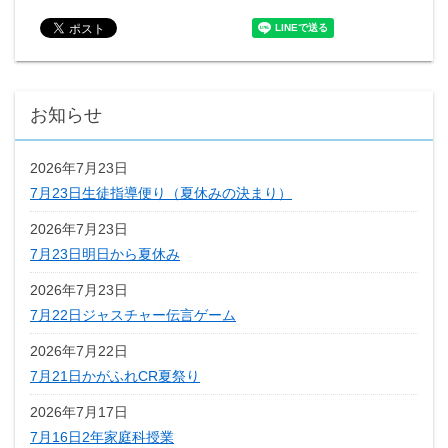
お知らせ
2026年7月23日
7月23日生徒指導便り（夏休みの決まり）
2026年7月23日
7月23日明日から夏休み
2026年7月23日
7月22日ジャスチャー伝言ゲーム
2026年7月22日
7月21日かがふれCR夏祭り
2026年7月17日
7月16日2年家庭科授業