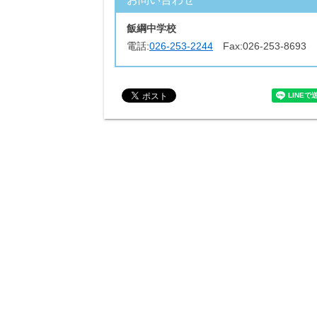
飯綱中学校
電話:
026-253-2244
Fax:
026-253-8693