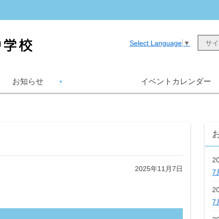
Select Language
▼
お知らせ
イベントカレンダー
2
2025年11月7日
7
2
7