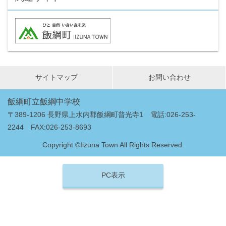
サイトマップ
お問い合わせ
飯綱町立飯綱中学校
〒389-1206 長野県上水内郡飯綱町普光寺1 電話:026-253-
2244 FAX:026-253-8693
Copyright ©Iizuna Town All Rights Reserved.
PC表示