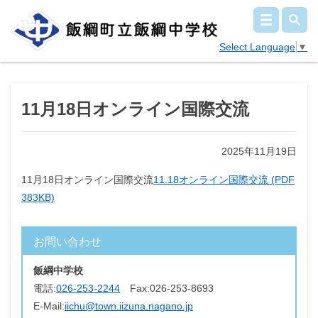
Select Language
▼
11月18日オンライン国際交流
2025年11月19日
11月18日オンライン国際交流
11.18オンライン国際交流 (PDF
383KB)
お問い合わせ
飯綱中学校
電話:
026-253-2244
Fax:
026-253-8693
E-Mail:
iichu@town.iizuna.nagano.jp