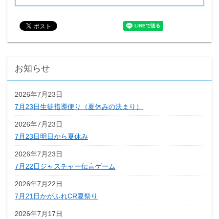
お知らせ
2026年7月23日
7月23日生徒指導便り（夏休みの決まり）
2026年7月23日
7月23日明日から夏休み
2026年7月23日
7月22日ジャスチャー伝言ゲーム
2026年7月22日
7月21日かがふれCR夏祭り
2026年7月17日