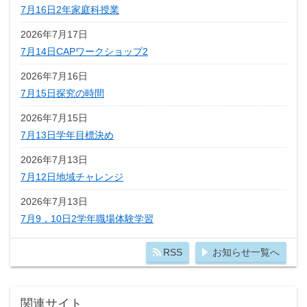
7月16日2年家庭科授業
2026年7月17日
7月14日CAPワークショップ2
2026年7月16日
7月15日探究の時間
2026年7月15日
7月13日学年目標決め
2026年7月13日
7月12日地域チャレンジ
2026年7月13日
7月9，10日2学年職場体験学習
RSS
お知らせ一覧へ
関連サイト