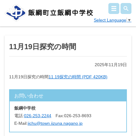
Select Language
▼
11月19日探究の時間
2025年11月19日
11月19日探究の時間
11.19探究の時間 (PDF 420KB)
お問い合わせ
飯綱中学校
電話:
026-253-2244
Fax:
026-253-8693
E-Mail:
iichu@town.iizuna.nagano.jp