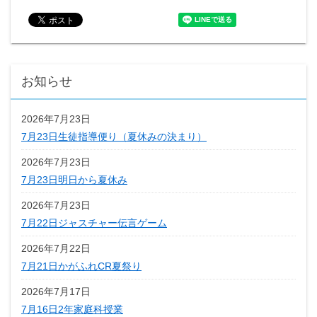
お知らせ
2026年7月23日
7月23日生徒指導便り（夏休みの決まり）
2026年7月23日
7月23日明日から夏休み
2026年7月23日
7月22日ジャスチャー伝言ゲーム
2026年7月22日
7月21日かがふれCR夏祭り
2026年7月17日
7月16日2年家庭科授業