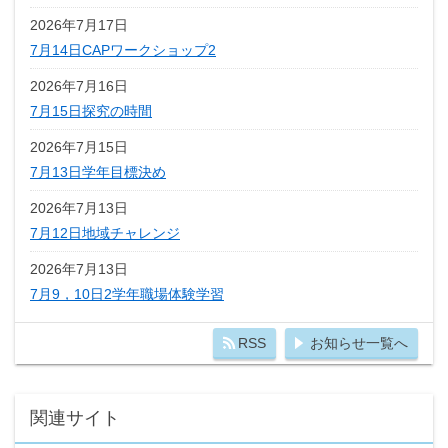
2026年7月17日
7月14日CAPワークショップ2
2026年7月16日
7月15日探究の時間
2026年7月15日
7月13日学年目標決め
2026年7月13日
7月12日地域チャレンジ
2026年7月13日
7月9，10日2学年職場体験学習
RSS
お知らせ一覧へ
関連サイト