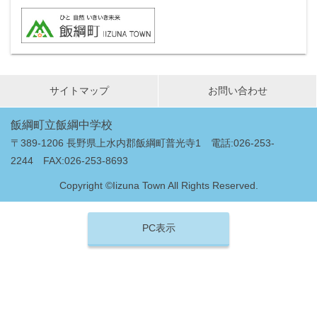
サイトマップ
お問い合わせ
飯綱町立飯綱中学校
〒389-1206 長野県上水内郡飯綱町普光寺1 電話:026-253-
2244 FAX:026-253-8693
Copyright ©Iizuna Town All Rights Reserved.
PC表示