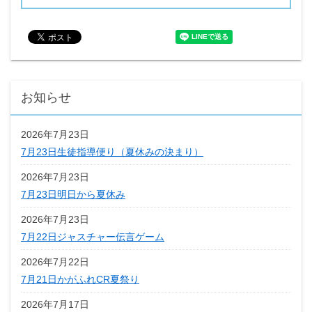
お知らせ
2026年7月23日
7月23日生徒指導便り（夏休みの決まり）
2026年7月23日
7月23日明日から夏休み
2026年7月23日
7月22日ジャスチャー伝言ゲーム
2026年7月22日
7月21日かがふれCR夏祭り
2026年7月17日