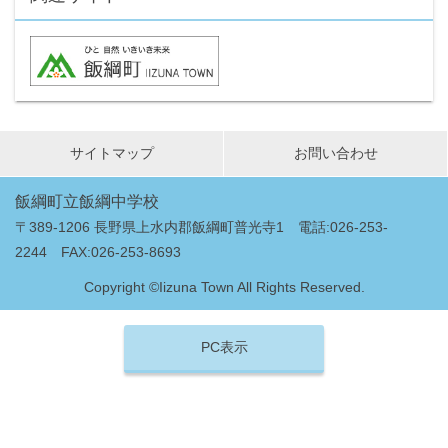
サイトマップ
お問い合わせ
飯綱町立飯綱中学校
〒389-1206 長野県上水内郡飯綱町普光寺1 電話:026-253-
2244 FAX:026-253-8693
Copyright ©Iizuna Town All Rights Reserved.
PC表示