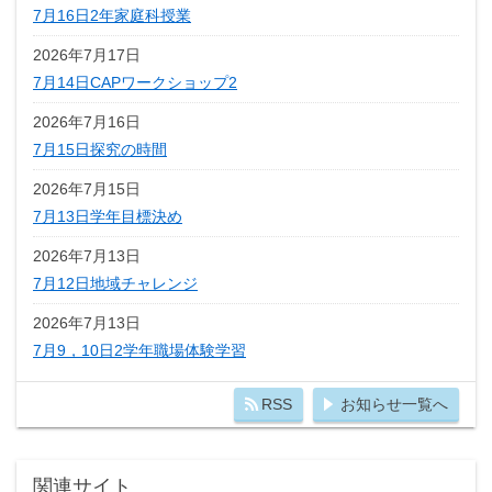
7月16日2年家庭科授業
2026年7月17日
7月14日CAPワークショップ2
2026年7月16日
7月15日探究の時間
2026年7月15日
7月13日学年目標決め
2026年7月13日
7月12日地域チャレンジ
2026年7月13日
7月9，10日2学年職場体験学習
RSS
お知らせ一覧へ
関連サイト