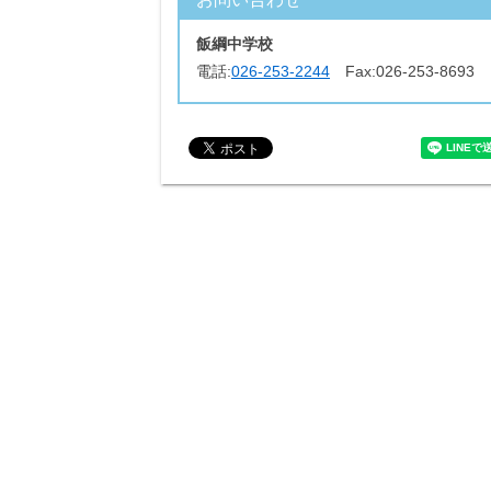
飯綱中学校
電話:
026-253-2244
Fax:
026-253-8693