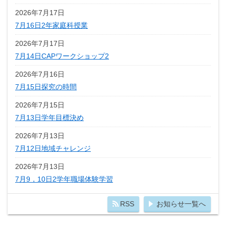
2026年7月17日
7月16日2年家庭科授業
2026年7月17日
7月14日CAPワークショップ2
2026年7月16日
7月15日探究の時間
2026年7月15日
7月13日学年目標決め
2026年7月13日
7月12日地域チャレンジ
2026年7月13日
7月9，10日2学年職場体験学習
RSS
お知らせ一覧へ