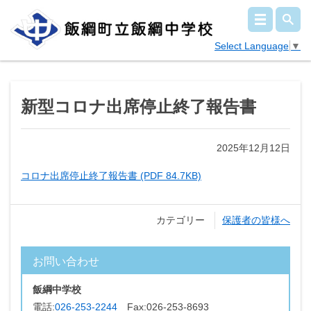
Select Language
▼
新型コロナ出席停止終了報告書
2025年12月12日
コロナ出席停止終了報告書 (PDF 84.7KB)
カテゴリー
保護者の皆様へ
お問い合わせ
飯綱中学校
電話:
026-253-2244
Fax:
026-253-8693