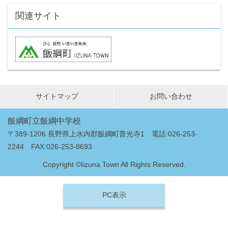
関連サイト
サイトマップ
お問い合わせ
飯綱町立飯綱中学校
〒389-1206 長野県上水内郡飯綱町普光寺1 電話:026-253-
2244 FAX:026-253-8693
Copyright ©Iizuna Town All Rights Reserved.
PC表示