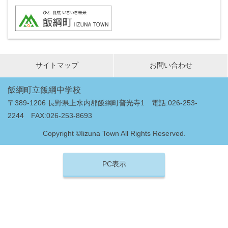
サイトマップ
お問い合わせ
飯綱町立飯綱中学校
〒389-1206 長野県上水内郡飯綱町普光寺1 電話:026-253-
2244 FAX:026-253-8693
Copyright ©Iizuna Town All Rights Reserved.
PC表示