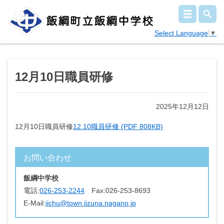
Select Language
▼
12月10日職員研修
2025年12月12日
12月10日職員研修
12.10職員研修 (PDF 808KB)
お問い合わせ
飯綱中学校
電話:
026-253-2244
Fax:
026-253-8693
E-Mail:
iichu@town.iizuna.nagano.jp