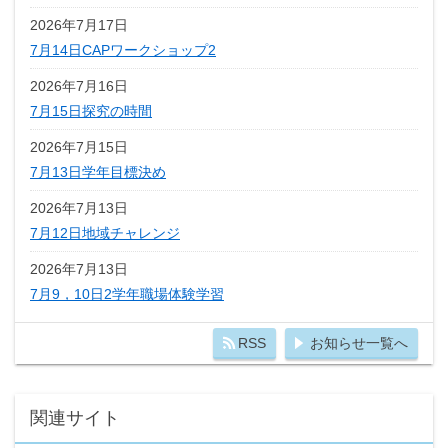
2026年7月17日
7月14日CAPワークショップ2
2026年7月16日
7月15日探究の時間
2026年7月15日
7月13日学年目標決め
2026年7月13日
7月12日地域チャレンジ
2026年7月13日
7月9，10日2学年職場体験学習
RSS
お知らせ一覧へ
関連サイト