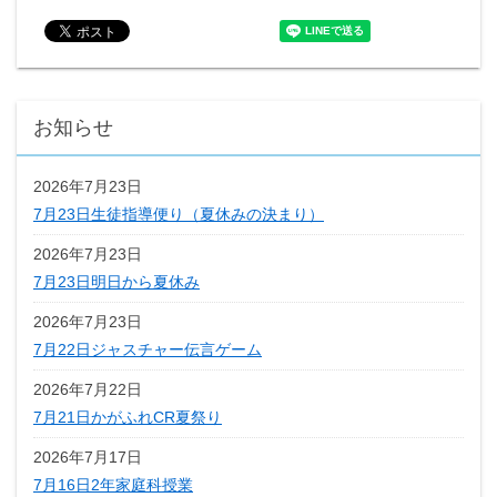
お知らせ
2026年7月23日
7月23日生徒指導便り（夏休みの決まり）
2026年7月23日
7月23日明日から夏休み
2026年7月23日
7月22日ジャスチャー伝言ゲーム
2026年7月22日
7月21日かがふれCR夏祭り
2026年7月17日
7月16日2年家庭科授業