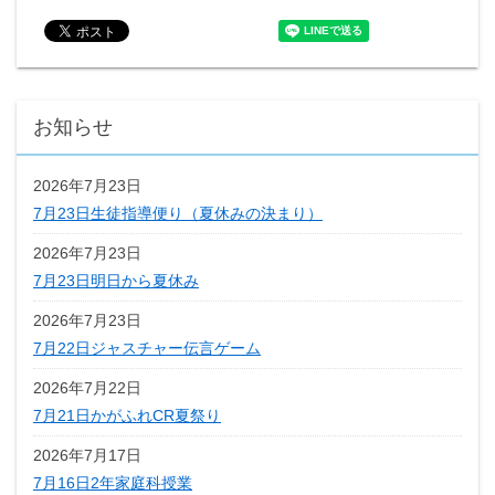
お知らせ
2026年7月23日
7月23日生徒指導便り（夏休みの決まり）
2026年7月23日
7月23日明日から夏休み
2026年7月23日
7月22日ジャスチャー伝言ゲーム
2026年7月22日
7月21日かがふれCR夏祭り
2026年7月17日
7月16日2年家庭科授業