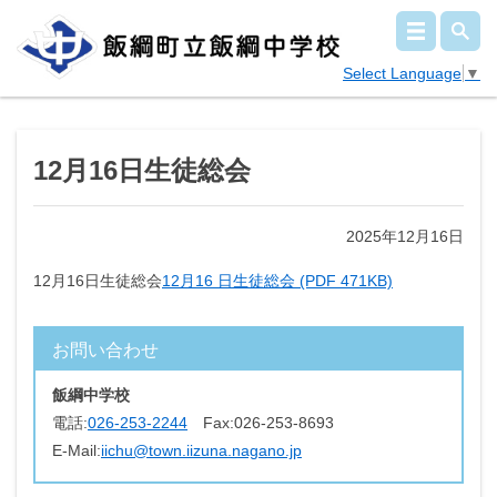
Select Language
▼
12月16日生徒総会
2025年12月16日
12月16日生徒総会
12月16 日生徒総会 (PDF 471KB)
お問い合わせ
飯綱中学校
電話:
026-253-2244
Fax:
026-253-8693
E-Mail:
iichu@town.iizuna.nagano.jp