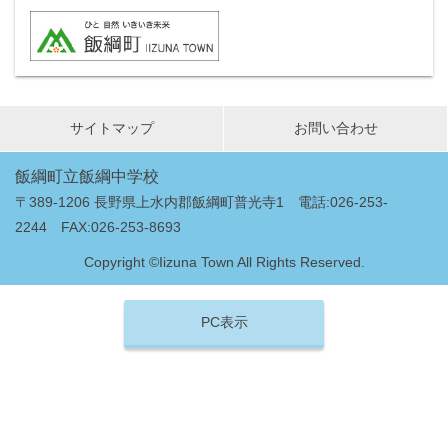
サイトマップ
お問い合わせ
飯綱町立飯綱中学校
〒389-1206 長野県上水内郡飯綱町普光寺1 電話:026-253-
2244 FAX:026-253-8693
Copyright ©Iizuna Town All Rights Reserved.
PC表示