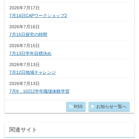
2026年7月17日
7月14日CAPワークショップ2
2026年7月16日
7月15日探究の時間
2026年7月15日
7月13日学年目標決め
2026年7月13日
7月12日地域チャレンジ
2026年7月13日
7月9，10日2学年職場体験学習
RSS
お知らせ一覧へ
関連サイト