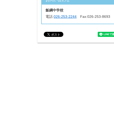
飯綱中学校
電話:
026-253-2244
Fax:
026-253-8693