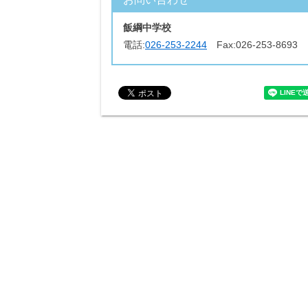
飯綱中学校
電話:
026-253-2244
Fax:
026-253-8693