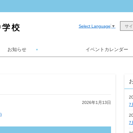
Select Language
▼
お知らせ
イベントカレンダー
2
2026年1月13日
7
)
2
7