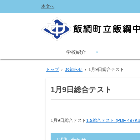
本文へ
学校紹介
トップ
›
お知らせ
›
1月9日総合テスト
1月9日総合テスト
1月9日総合テスト
1.9総合テスト (PDF 497KB
お問い合わせ