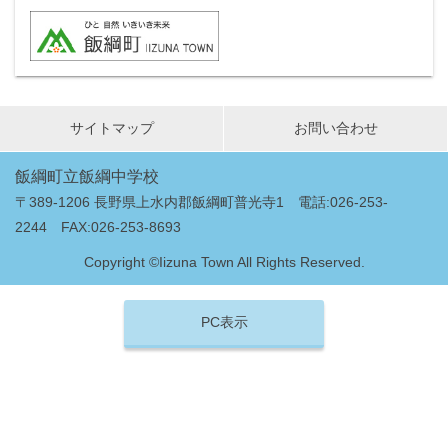
サイトマップ
お問い合わせ
飯綱町立飯綱中学校
〒389-1206 長野県上水内郡飯綱町普光寺1 電話:026-253-
2244 FAX:026-253-8693
Copyright ©Iizuna Town All Rights Reserved.
PC表示