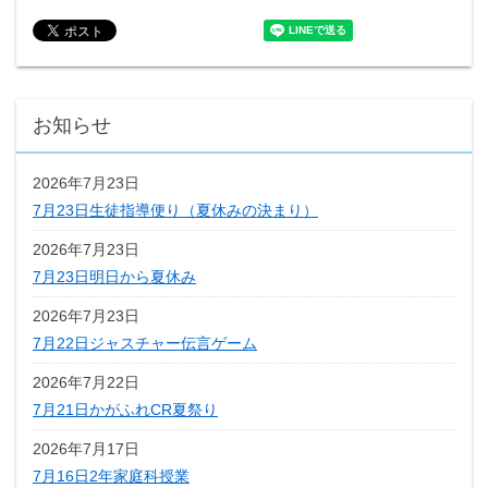
お知らせ
2026年7月23日
7月23日生徒指導便り（夏休みの決まり）
2026年7月23日
7月23日明日から夏休み
2026年7月23日
7月22日ジャスチャー伝言ゲーム
2026年7月22日
7月21日かがふれCR夏祭り
2026年7月17日
7月16日2年家庭科授業