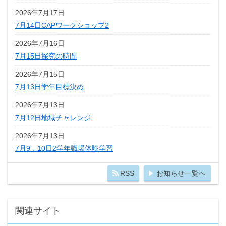
2026年7月17日
7月14日CAPワークショップ2
2026年7月16日
7月15日探究の時間
2026年7月15日
7月13日学年目標決め
2026年7月13日
7月12日地域チャレンジ
2026年7月13日
7月9，10日2学年職場体験学習
RSS
お知らせ一覧へ
関連サイト