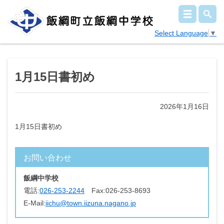
Select Language
▼
1月15日書初め
2026年1月16日
1月15日書初め
お問い合わせ
飯綱中学校
電話:
026-253-2244
Fax:
026-253-8693
E-Mail:
iichu@town.iizuna.nagano.jp