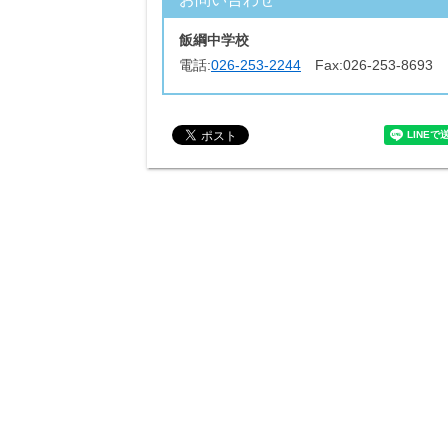
飯綱中学校
電話:
026-253-2244
Fax:
026-253-8693