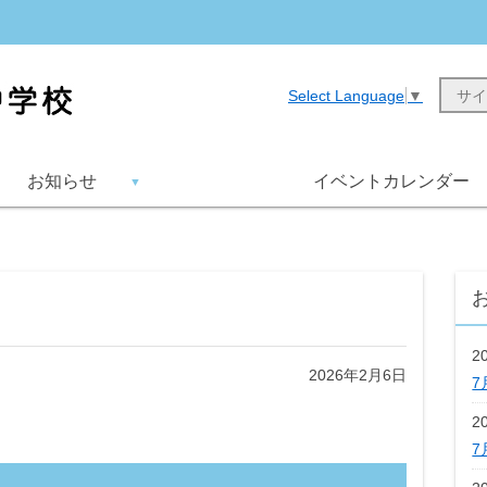
Select Language
▼
お知らせ
イベントカレンダー
2
2026年2月6日
7
2
7