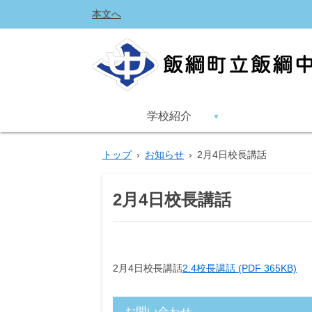
本文へ
学校紹介
トップ
›
お知らせ
›
2月4日校長講話
2月4日校長講話
2月4日校長講話
2.4校長講話 (PDF 365KB)
お問い合わせ