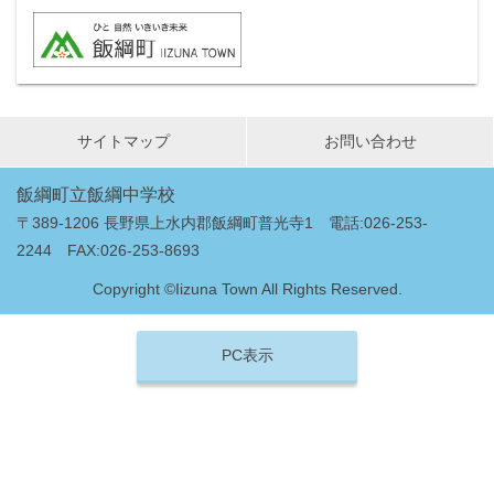
サイトマップ
お問い合わせ
飯綱町立飯綱中学校
〒389-1206 長野県上水内郡飯綱町普光寺1 電話:026-253-
2244 FAX:026-253-8693
Copyright ©Iizuna Town All Rights Reserved.
PC表示