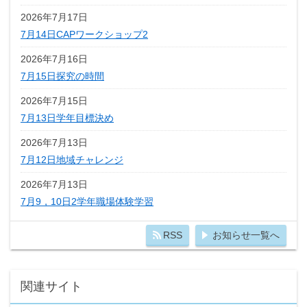
2026年7月17日
7月14日CAPワークショップ2
2026年7月16日
7月15日探究の時間
2026年7月15日
7月13日学年目標決め
2026年7月13日
7月12日地域チャレンジ
2026年7月13日
7月9，10日2学年職場体験学習
RSS
お知らせ一覧へ
関連サイト