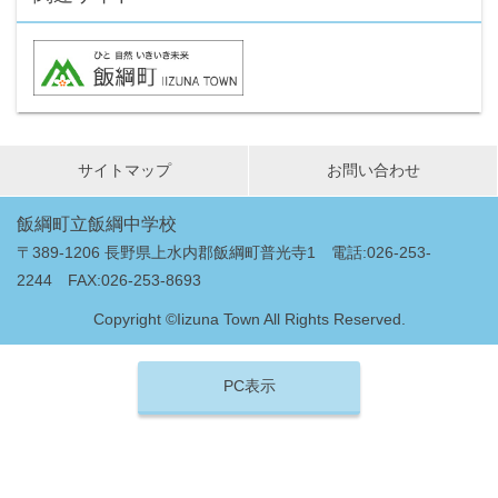
サイトマップ
お問い合わせ
飯綱町立飯綱中学校
〒389-1206 長野県上水内郡飯綱町普光寺1 電話:026-253-
2244 FAX:026-253-8693
Copyright ©Iizuna Town All Rights Reserved.
PC表示