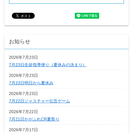
お知らせ
2026年7月23日
7月23日生徒指導便り（夏休みの決まり）
2026年7月23日
7月23日明日から夏休み
2026年7月23日
7月22日ジャスチャー伝言ゲーム
2026年7月22日
7月21日かがふれCR夏祭り
2026年7月17日