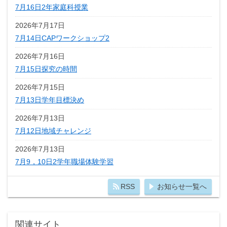
7月16日2年家庭科授業
2026年7月17日
7月14日CAPワークショップ2
2026年7月16日
7月15日探究の時間
2026年7月15日
7月13日学年目標決め
2026年7月13日
7月12日地域チャレンジ
2026年7月13日
7月9，10日2学年職場体験学習
RSS
お知らせ一覧へ
関連サイト