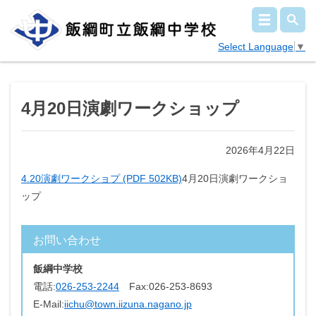
Select Language
▼
4月20日演劇ワークショップ
2026年4月22日
4.20演劇ワークショプ (PDF 502KB)
4月20日演劇ワークショ
ップ
お問い合わせ
飯綱中学校
電話:
026-253-2244
Fax:
026-253-8693
E-Mail:
iichu@town.iizuna.nagano.jp