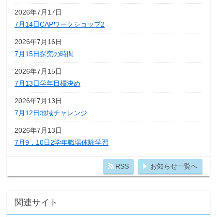
2026年7月17日
7月14日CAPワークショップ2
2026年7月16日
7月15日探究の時間
2026年7月15日
7月13日学年目標決め
2026年7月13日
7月12日地域チャレンジ
2026年7月13日
7月9，10日2学年職場体験学習
RSS
お知らせ一覧へ
関連サイト