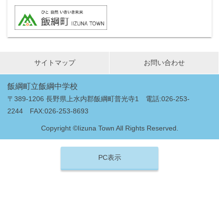
サイトマップ
お問い合わせ
飯綱町立飯綱中学校
〒389-1206 長野県上水内郡飯綱町普光寺1 電話:026-253-
2244 FAX:026-253-8693
Copyright ©Iizuna Town All Rights Reserved.
PC表示