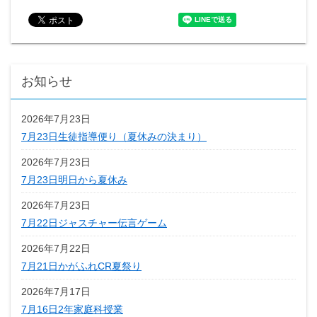
お知らせ
2026年7月23日
7月23日生徒指導便り（夏休みの決まり）
2026年7月23日
7月23日明日から夏休み
2026年7月23日
7月22日ジャスチャー伝言ゲーム
2026年7月22日
7月21日かがふれCR夏祭り
2026年7月17日
7月16日2年家庭科授業