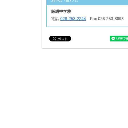
飯綱中学校
電話:
026-253-2244
Fax:
026-253-8693